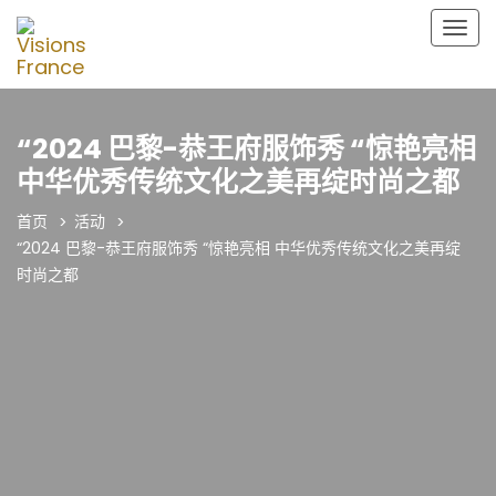
切
换
导
航
“2024 巴黎-恭王府服饰秀 “惊艳亮相
中华优秀传统文化之美再绽时尚之都
首页
活动
“2024 巴黎-恭王府服饰秀 “惊艳亮相 中华优秀传统文化之美再绽
时尚之都