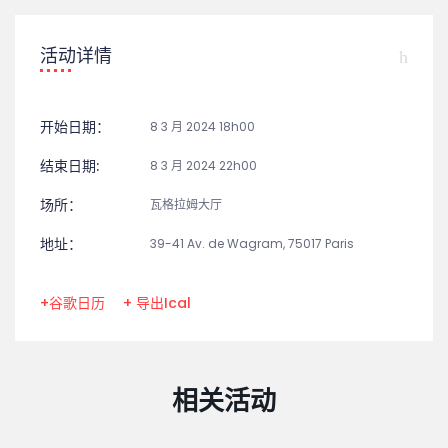
活动详情
开始日期：
8 3 月 2024 18h00
结束日期:
8 3 月 2024 22h00
场所：
瓦格拉姆大厅
地址：
39-41 Av. de Wagram, 75017 Paris
+谷歌日历
+ 导出Ical
相关活动