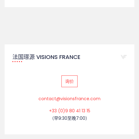
法国璟源 VISIONS FRANCE
询价
contact@visionsfrance.com
+33 (0)9 80 41 13 15
（早9:30至晚7:00）