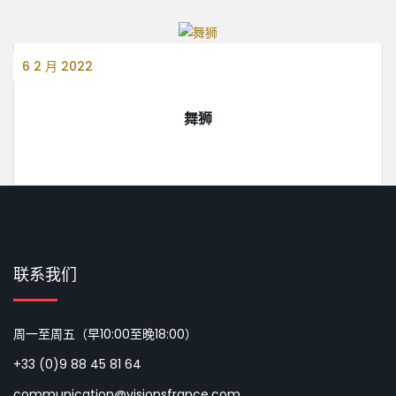
6 2 月 2022
舞狮
联系我们
周一至周五（早10:00至晚18:00）
+33 (0)9 88 45 81 64
communication@visionsfrance.com