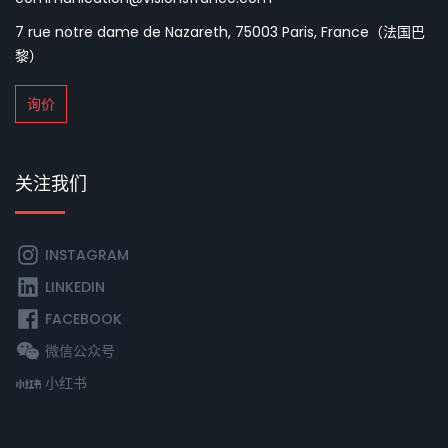
7 rue notre dame de Nazareth, 75003 Paris, France（法国巴
黎）
询价
关注我们
INSTAGRAM
LINKEDIN
FACEBOOK
微信公众号
小红书