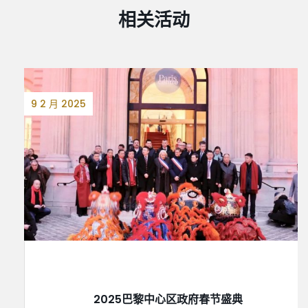
相关活动
9 2 月 2025
2025巴黎中心区政府春节盛典