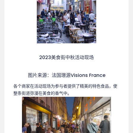
2023美食街中秋活动现场
图片来源：法国璟源Visions France
各个商家在活动现场为参与者提供了精美的特色食品，使
整条街道弥漫在美食的香气中。