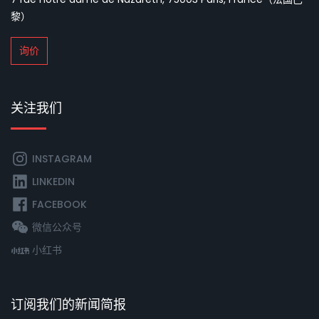
黎）
询价
关注我们
INSTAGRAM
LINKEDIN
FACEBOOK
微信公众号
小红书
订阅我们的新闻简报