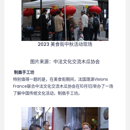
2023 美食街中秋活动现场
图片来源：中法文化交流木瓜协会
制扇手工坊
特别值得一题的是，在美食街期间，法国璟源Visions
France联合中法文化交流木瓜协会在10月1日举办了一场
了解中国传统文化活动，制扇手工坊。