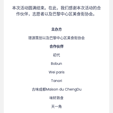
本次活动圆满结束。在此，我们感谢本次活动的合
作伙伴，志愿者以及巴黎中心区美食街协会。
主办方
璟源策划以及巴黎中心区美食街协会
合作伙伴
初代
Bobun
Wei paris
Tanori
古味成都Maison du ChengDu
味轩熟食
天一角