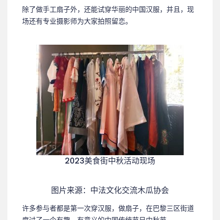
除了做手工扇子外，还能试穿华丽的中国汉服，并且，现
场还有专业摄影师为大家拍照留恋。
2023美食街中秋活动现场
图片来源：中法文化交流木瓜协会
许多参与者都是第一次穿汉服，做扇子，在巴黎三区街道