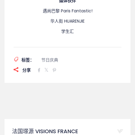
媒体伙伴
遇尚巴黎 Paris Fantastic!
华人街 HUARENJIE
学生汇
标签：
节日庆典
分享
法国璟源 VISIONS FRANCE