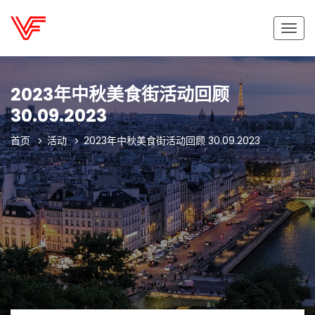
切
换
导
航
2023年中秋美食街活动回顾
30.09.2023
首页
活动
2023年中秋美食街活动回顾 30.09.2023