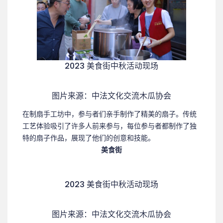
2023 美食街中秋活动现场
图片来源：中法文化交流木瓜协会
在制扇手工坊中，参与者们亲手制作了精美的扇子。传统
工艺体验吸引了许多人前来参与，每位参与者都制作了独
特的扇子作品，展现了他们的创意和技能。
美
食
街
2023 美食街中秋活动现场
图片来源：中法文化交流木瓜协会