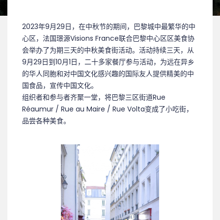
2023年9月29日，在中秋节的期间，巴黎城中最繁华的中
心区，法国璟源Visions France联合巴黎中心区区美食协
会举办了为期三天的中秋美食街活动。活动持续三天，从
9月29日到10月1日，二十多家餐厅参与活动，为远在异乡
的华人同胞和对中国文化感兴趣的国际友人提供精美的中
国食品，宣传中国文化。
组织者和参与者齐聚一堂，将巴黎三区街道Rue
Réaumur / Rue au Maire / Rue Volta变成了小吃街，
品尝各种美食。