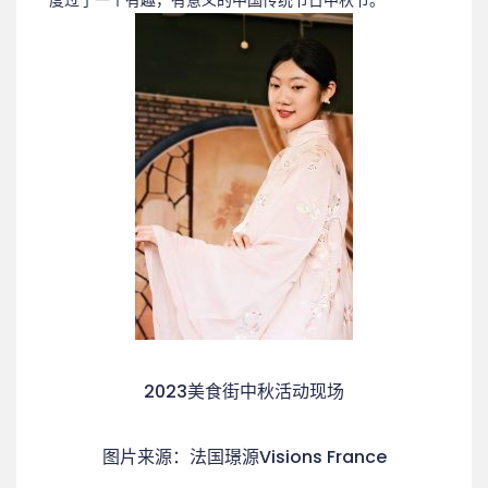
度过了一个有趣，有意义的中国传统节日中秋节。
2023美食街中秋活动现场
图片来源：法国璟源Visions France