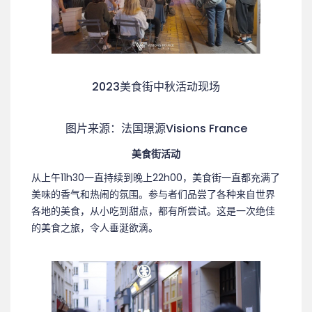
2023美食街中秋活动现场
图片来源：法国璟源Visions France
美食街活动
从上午11h30一直持续到晚上22h00，美食街一直都充满了
美味的香气和热闹的氛围。参与者们品尝了各种来自世界
各地的美食，从小吃到甜点，都有所尝试。这是一次绝佳
的美食之旅，令人垂涎欲滴。