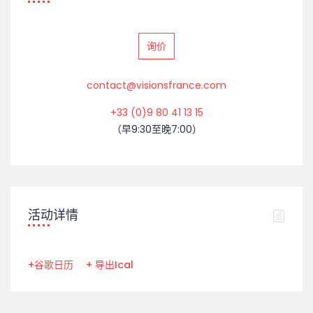
询价
contact@visionsfrance.com
+33 (0)9 80 41 13 15
（早9:30至晚7:00）
活动详情
+谷歌日历
+ 导出Ical