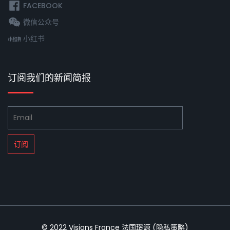
FACEBOOK
微信公众号
小红书
订阅我们的新闻简报
© 2022
Visions France 法国璟源
(
隐私策略
)