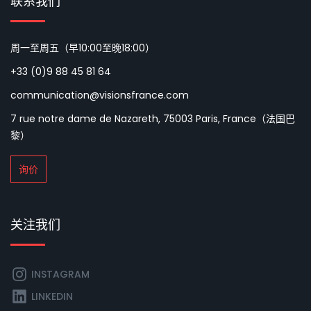
联系我们
周一至周五（早10:00至晚18:00）
+33 (0)9 88 45 81 64
communication@visionsfrance.com
7 rue notre dame de Nazareth, 75003 Paris, France（法国巴
黎）
询价
关注我们
INSTAGRAM
LINKEDIN