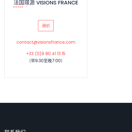
法国璟源 VISIONS FRANCE
询价
contact@visionsfrance.com
+33 (0)9 80 41 13 15
（早9:30至晚7:00）