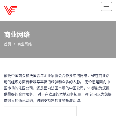
切
换
导
航
商业网络
首页
商业网络
依托中国商会和法国青年企业家协会合作多年的网络，VF在商业活
动的组织方面有着非常丰富的经验和众多的人脉。 无论您是面向中
国市场的法国公司，还是面向法国市场的中国公司，VF都能为您提
供最好的合作服务。 对于在欧洲的本地业务拓展，VF 还可以为您提
供强大的通讯网络，时刻支持您的业务拓展活动。