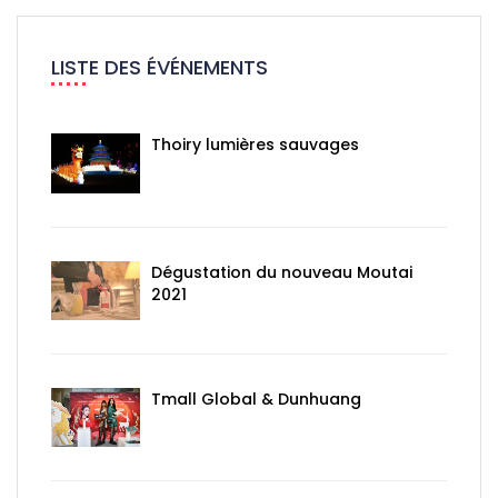
LISTE DES ÉVÉNEMENTS
Thoiry lumières sauvages
Dégustation du nouveau Moutai
2021
Tmall Global & Dunhuang