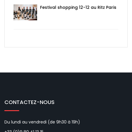
Festival shopping 12-12 au Ritz Paris
CONTACTEZ-NOUS
Du lundi au vendredi (de 9h30 à 19h)
+33 (0)9 80 41 13 15