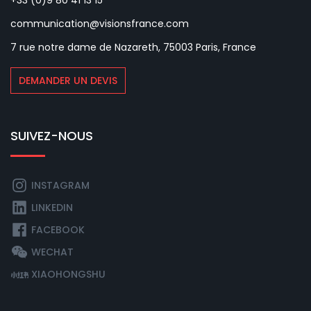
communication@visionsfrance.com
7 rue notre dame de Nazareth, 75003 Paris, France
DEMANDER UN DEVIS
SUIVEZ-NOUS
INSTAGRAM
LINKEDIN
FACEBOOK
WECHAT
XIAOHONGSHU