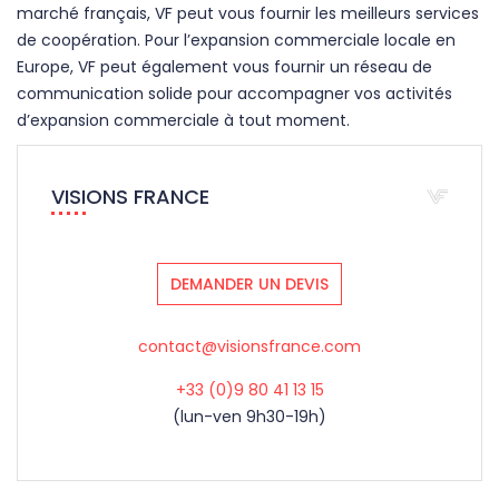
marché français, VF peut vous fournir les meilleurs services
de coopération. Pour l’expansion commerciale locale en
Europe, VF peut également vous fournir un réseau de
communication solide pour accompagner vos activités
d’expansion commerciale à tout moment.
VISIONS FRANCE
DEMANDER UN DEVIS
contact@visionsfrance.com
+33 (0)9 80 41 13 15
(lun-ven 9h30-19h)