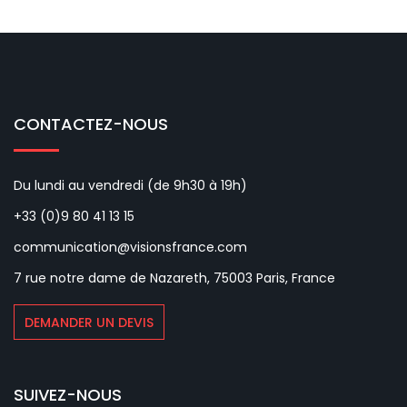
CONTACTEZ-NOUS
Du lundi au vendredi (de 9h30 à 19h)
+33 (0)9 80 41 13 15
communication@visionsfrance.com
7 rue notre dame de Nazareth, 75003 Paris, France
DEMANDER UN DEVIS
SUIVEZ-NOUS