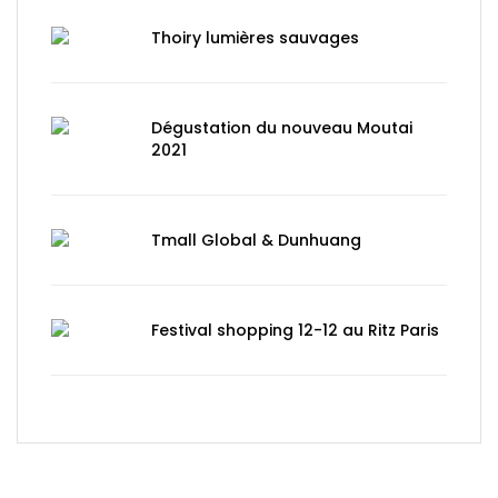
Thoiry lumières sauvages
Dégustation du nouveau Moutai
2021
Tmall Global & Dunhuang
Festival shopping 12-12 au Ritz Paris