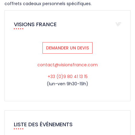
coffrets cadeaux personnels spécifiques.
VISIONS FRANCE
DEMANDER UN DEVIS
contact@visionsfrance.com
+33 (0)9 80 41 13 15
(lun-ven 9h30-19h)
LISTE DES ÉVÉNEMENTS