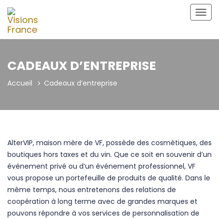
Bascu
la
navig
CADEAUX D’ENTREPRISE
Accueil
Cadeaux d’entreprise
AlterVIP, maison mère de VF, possède des cosmétiques, des
boutiques hors taxes et du vin. Que ce soit en souvenir d’un
événement privé ou d’un événement professionnel, VF
vous propose un portefeuille de produits de qualité. Dans le
même temps, nous entretenons des relations de
coopération à long terme avec de grandes marques et
pouvons répondre à vos services de personnalisation de