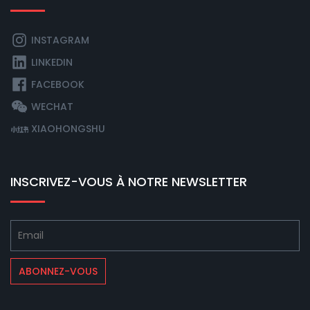
INSTAGRAM
LINKEDIN
FACEBOOK
WECHAT
XIAOHONGSHU
INSCRIVEZ-VOUS À NOTRE NEWSLETTER