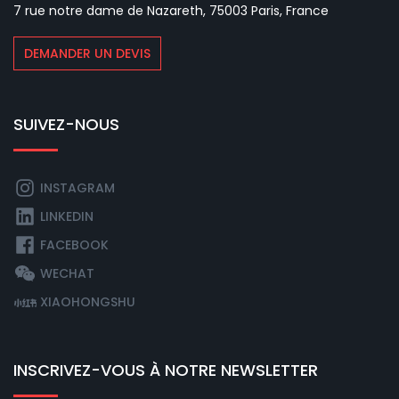
7 rue notre dame de Nazareth, 75003 Paris, France
DEMANDER UN DEVIS
SUIVEZ-NOUS
INSTAGRAM
LINKEDIN
FACEBOOK
WECHAT
XIAOHONGSHU
INSCRIVEZ-VOUS À NOTRE NEWSLETTER