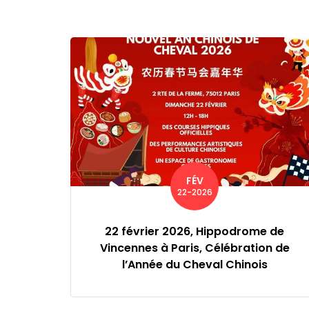
FÉV
22-2026
22 février 2026, Hippodrome de
Vincennes à Paris, Célébration de
l’Année du Cheval Chinois