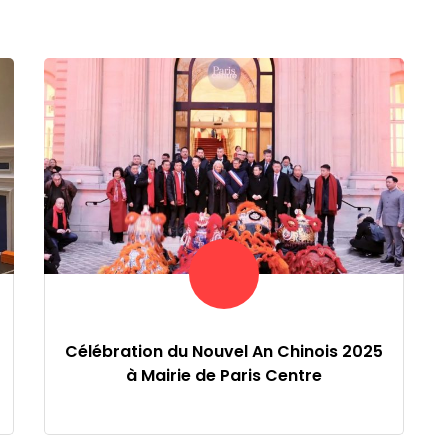
Célébration du Nouvel An Chinois 2025
à Mairie de Paris Centre