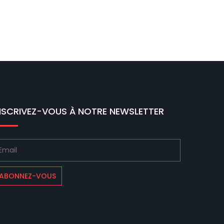
NSCRIVEZ-VOUS À NOTRE NEWSLETTER