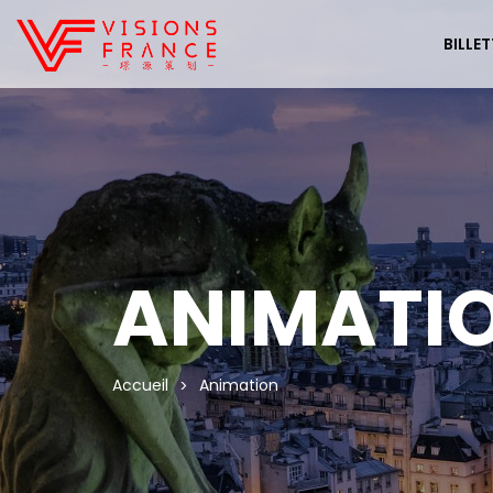
BILLET
ANIMATI
Accueil
Animation