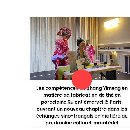
Les compétences de Zhang Yimeng en
matière de fabrication de thé en
porcelaine Ru ont émerveillé Paris,
ouvrant un nouveau chapitre dans les
échanges sino-français en matière de
patrimoine culturel immatériel