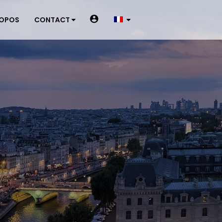
ROPOS
CONTACT