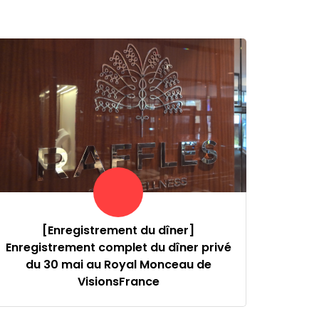
[Enregistrement du dîner]
Enregistrement complet du dîner privé
du 30 mai au Royal Monceau de
VisionsFrance