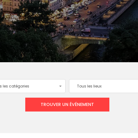
s les catégories
Tous les lieux