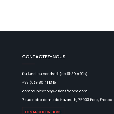
CONTACTEZ-NOUS
Du lundi au vendredi (de 9h30 à 19h)
+33 (0)9 80 41 13 15
communication@visionsfrance.com
7 rue notre dame de Nazareth, 75003 Paris, France
DEMANDER UN DEVIS