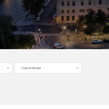
Tout le temps