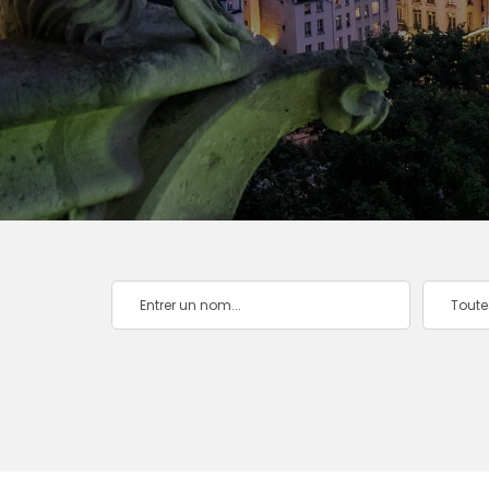
Toute