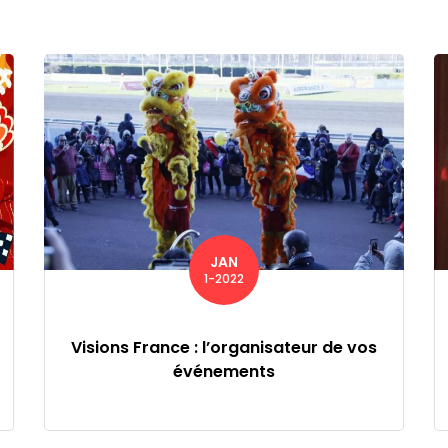
JAN
1-2022
Visions France : l’organisateur de vos
événements