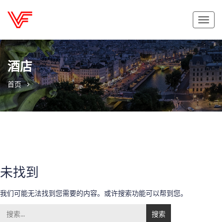
切
换
导
航
酒店
首页
未找到
我们可能无法找到您需要的内容。或许搜索功能可以帮到您。