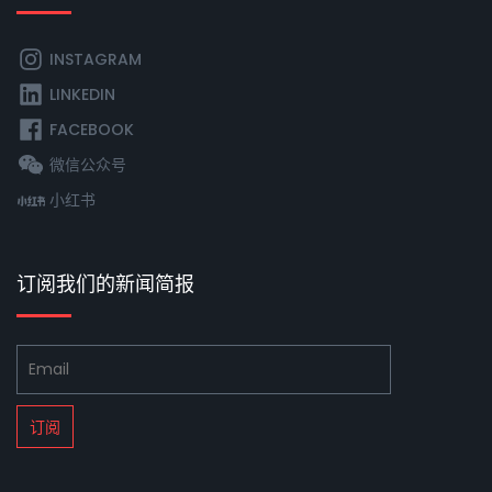
INSTAGRAM
LINKEDIN
FACEBOOK
微信公众号
小红书
订阅我们的新闻简报