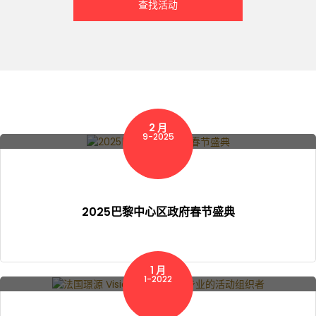
2 月
9-2025
2025巴黎中心区政府春节盛典
1 月
1-2022