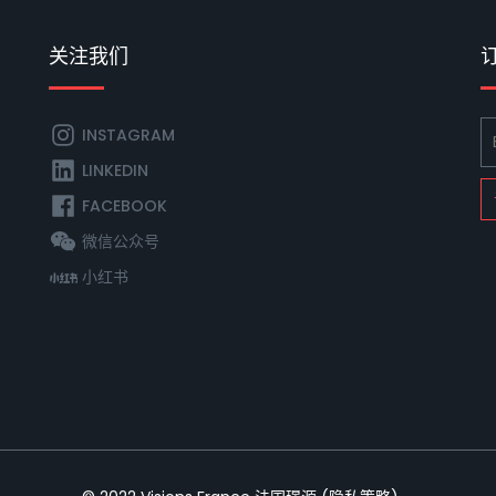
关注我们
INSTAGRAM
LINKEDIN
FACEBOOK
微信公众号
小红书