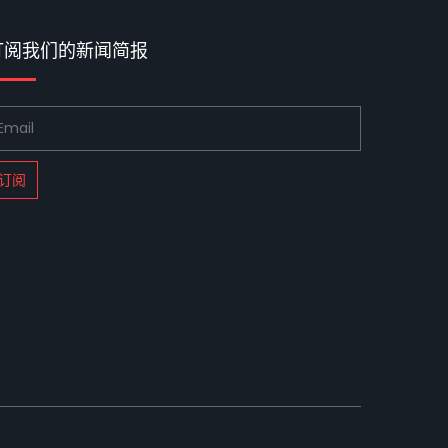
订阅我们的新闻简报