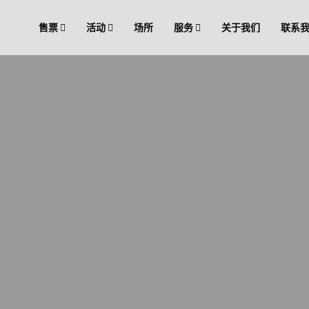
售票
活动
场所
服务
关于我们
联系