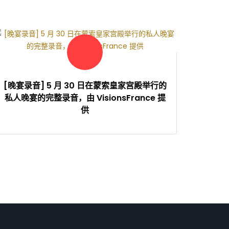
[晚宴录音] 5 月 30 日在蒙索皇家宫殿举行的
私人晚宴的完整录音，由 VisionsFrance 提
供