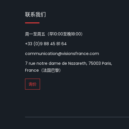
联系我们
周一至周五（早10:00至晚18:00）
+33 (0)9 88 45 81 64
communication@visionsfrance.com
7 rue notre dame de Nazareth, 75003 Paris,
France（法国巴黎）
询价