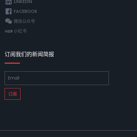
LINKEDIN
FACEBOOK
微信公众号
小红书
订阅我们的新闻简报