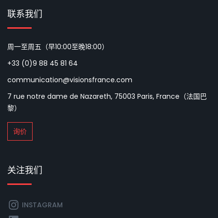
联系我们
周一至周五（早10:00至晚18:00）
+33 (0)9 88 45 81 64
communication@visionsfrance.com
7 rue notre dame de Nazareth, 75003 Paris, France（法国巴
黎）
询价
关注我们
INSTAGRAM