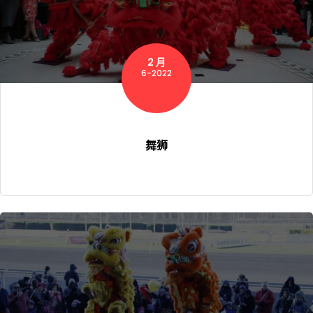
2 月
6-2022
舞狮