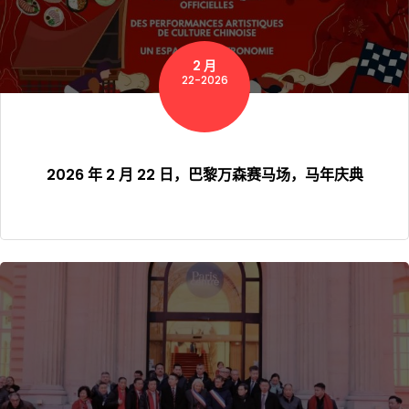
2 月
22-2026
2026 年 2 月 22 日，巴黎万森赛马场，马年庆典