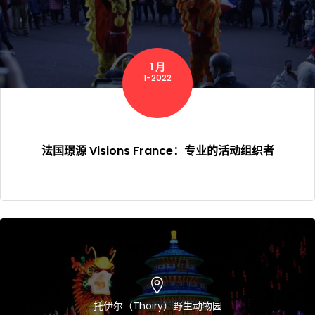
1 月
1-2022
法国璟源 Visions France：专业的活动组织者
托伊尔（Thoiry）野生动物园