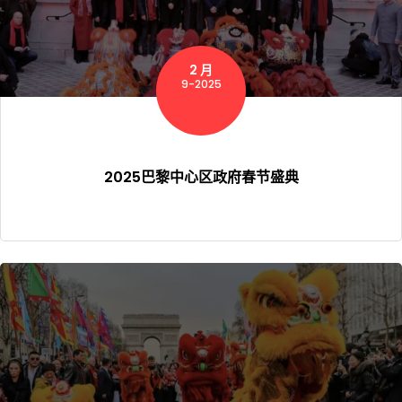
2 月
9-2025
2025巴黎中心区政府春节盛典