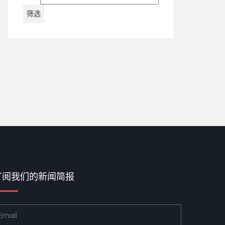
筛选
订阅我们的新闻简报