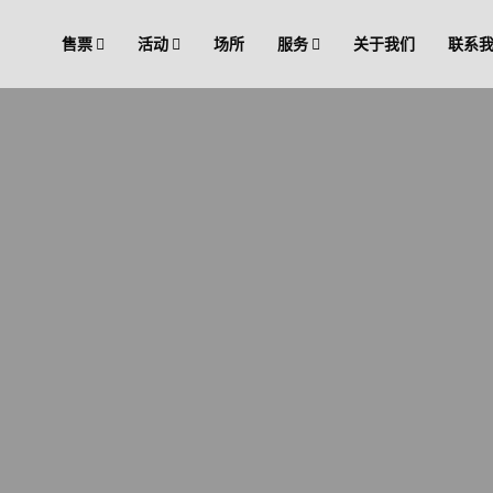
售票
活动
场所
服务
关于我们
联系