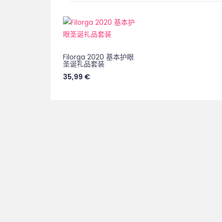
Filorga 2020 基本护眼
圣诞礼品套装
35,99
€