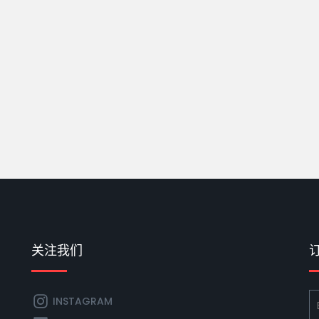
关注我们
INSTAGRAM