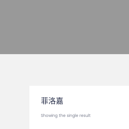
菲洛嘉
Showing the single result