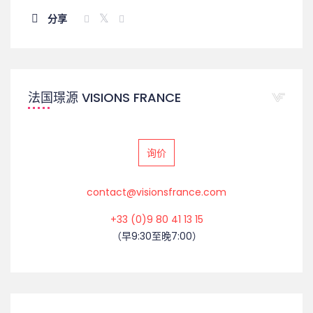
分享
法国璟源 VISIONS FRANCE
询价
contact@visionsfrance.com
+33 (0)9 80 41 13 15
（早9:30至晚7:00）