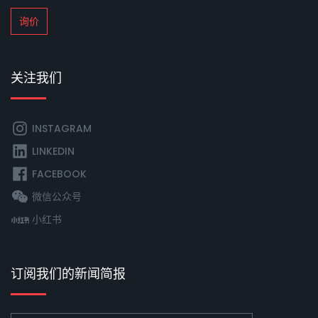
询价
关注我们
INSTAGRAM
LINKEDIN
FACEBOOK
微信公众号
小红书
订阅我们的新闻简报