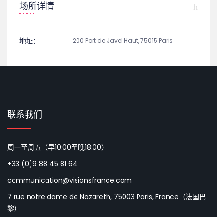
场所详情
地址：
200 Port de Javel Haut, 75015 Paris
联系我们
周一至周五（早10:00至晚18:00）
+33 (0)9 88 45 81 64
communication@visionsfrance.com
7 rue notre dame de Nazareth, 75003 Paris, France（法国巴
黎）