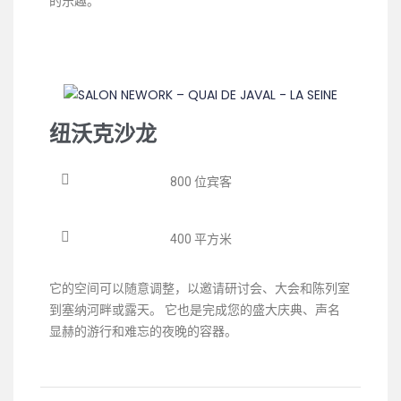
的乐趣。
纽沃克沙龙
800 位宾客
400 平方米
它的空间可以随意调整，以邀请研讨会、大会和陈列室
到塞纳河畔或露天。 它也是完成您的盛大庆典、声名
显赫的游行和难忘的夜晚的容器。