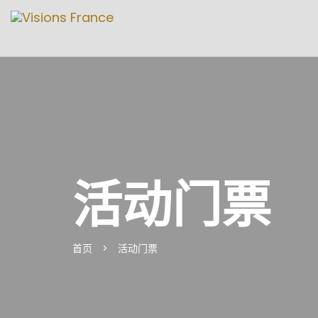
活动门票
首页
>
活动门票