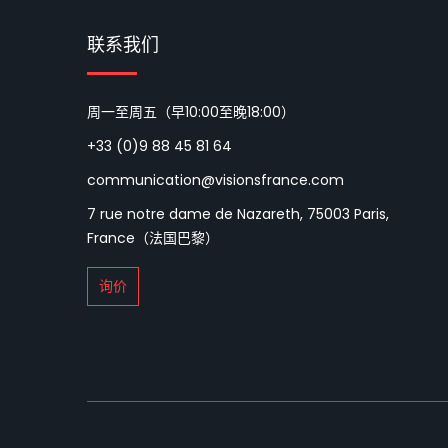
联系我们
周一至周五（早10:00至晚18:00）
+33 (0)9 88 45 81 64
communication@visionsfrance.com
7 rue notre dame de Nazareth, 75003 Paris,
France（法国巴黎）
询价