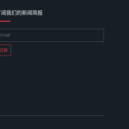
订阅我们的新闻简报