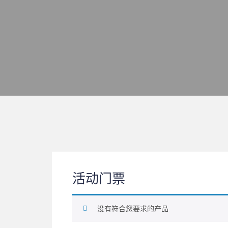
活动门票
没有符合您要求的产品