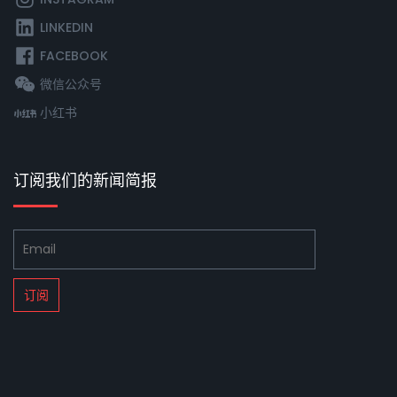
LINKEDIN
FACEBOOK
微信公众号
小红书
订阅我们的新闻简报