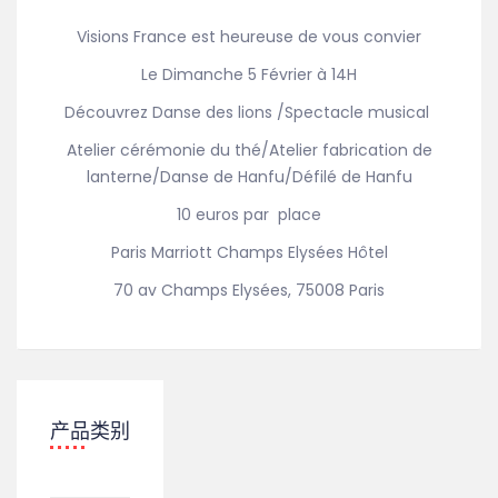
Visions France est heureuse de vous convier
Le Dimanche 5 Février à 14H
Découvrez
Danse des lions /
Spectacle musical
Atelier cérémonie du thé/Atelier fabrication de
lanterne/Danse de Hanfu/Défilé de Hanfu
10 euros par place
Paris Marriott Champs Elysées Hôtel
70 av Champs Elysées, 75008 Paris
产品类别