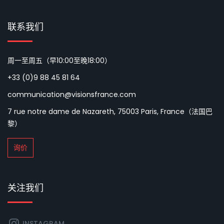
联系我们
周一至周五（早10:00至晚18:00）
+33 (0)9 88 45 81 64
communication@visionsfrance.com
7 rue notre dame de Nazareth, 75003 Paris, France（法国巴
黎）
询价
关注我们
INSTAGRAM