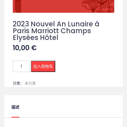
2023 Nouvel An Lunaire à
Paris Marriott Champs
Elysées Hôtel
10,00
€
加入购物车
分类：
未分类
描述