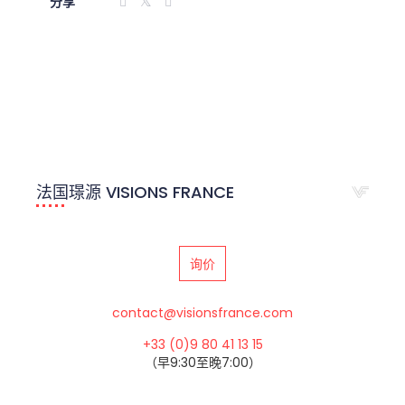
分享
法国璟源 VISIONS FRANCE
询价
contact@visionsfrance.com
+33 (0)9 80 41 13 15
（早9:30至晚7:00）