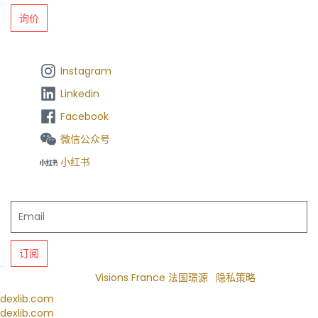
询价
关注我们
Instagram
Linkedin
Facebook
微信公众号
小红书
订阅我们的新闻简报
© 2022
Visions France 法国璟源
(
隐私策略
)
dexlib.com
dexlib.com