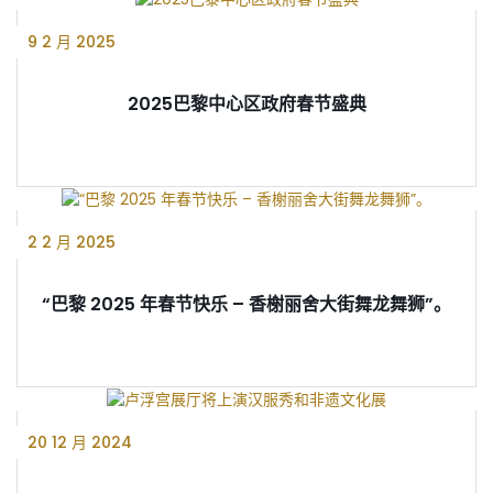
9 2 月 2025
2025巴黎中心区政府春节盛典
2 2 月 2025
“巴黎 2025 年春节快乐 – 香榭丽舍大街舞龙舞狮”。
20 12 月 2024