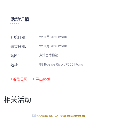
活动详情
开始日期：
22 11 月 2021 12h00
结束日期:
22 11 月 2021 12h00
场所：
卢浮宫博物馆
地址：
99 Rue de Rivoli, 75001 Paris
+谷歌日历
+ 导出Ical
相关活动