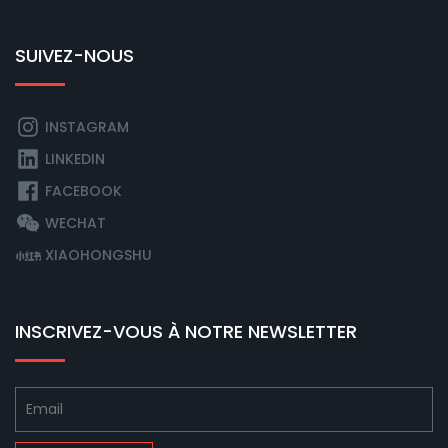
SUIVEZ-NOUS
INSTAGRAM
LINKEDIN
FACEBOOK
WECHAT
XIAOHONGSHU
INSCRIVEZ-VOUS À NOTRE NEWSLETTER