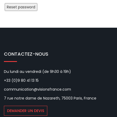
Reset password
CONTACTEZ-NOUS
Du lundi au vendredi (de 9h30 à 19h)
+33 (0)9 80 41 13 15
communication@visionsfrance.com
7 rue notre dame de Nazareth, 75003 Paris, France
DEMANDER UN DEVIS