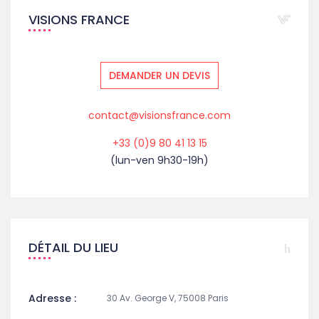
VISIONS FRANCE
DEMANDER UN DEVIS
contact@visionsfrance.com
+33 (0)9 80 41 13 15
(lun-ven 9h30-19h)
DÉTAIL DU LIEU
Adresse :
30 Av. George V, 75008 Paris