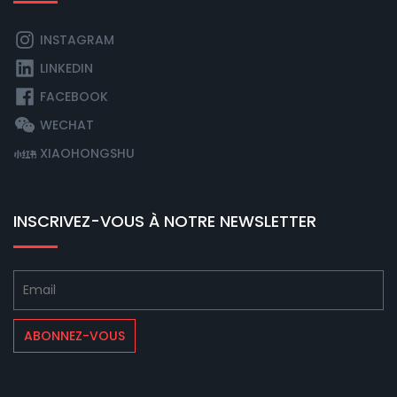
INSTAGRAM
LINKEDIN
FACEBOOK
WECHAT
XIAOHONGSHU
INSCRIVEZ-VOUS À NOTRE NEWSLETTER