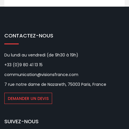
CONTACTEZ-NOUS
Du lundi au vendredi (de 9h30 à 19h)
+33 (0)9 80 41 13 15
communication@visionsfrance.com
7 rue notre dame de Nazareth, 75003 Paris, France
DEMANDER UN DEVIS
SUIVEZ-NOUS