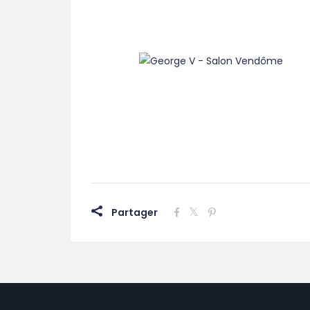
Partager