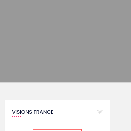
VISIONS FRANCE