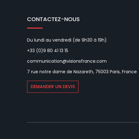
CONTACTEZ-NOUS
Du lundi au vendredi (de 9h30 à 19h)
+33 (0)9 80 41 13 15
communication@visionsfrance.com
7 rue notre dame de Nazareth, 75003 Paris, France
DEMANDER UN DEVIS