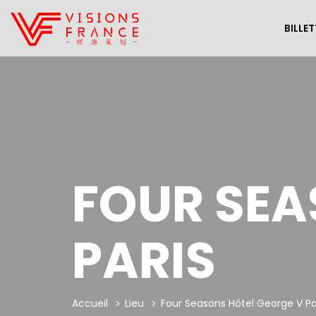
BILLET
FOUR SEA
PARIS
Accueil
Lieu
Four Seasons Hôtel George V Pa