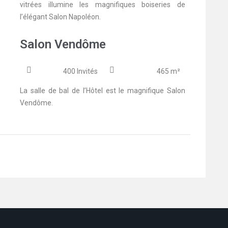
vitrées illumine les magnifiques boiseries de
l’élégant Salon Napoléon.
Salon Vendôme
400 Invités
465 m²
La salle de bal de l’Hôtel est le magnifique Salon
Vendôme.