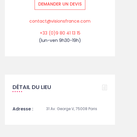
DEMANDER UN DEVIS
contact@visionsfrance.com
+33 (0)9 80 41 13 15
(lun-ven 9h30-19h)
DÉTAIL DU LIEU
Adresse :
31 Av. George V, 75008 Paris