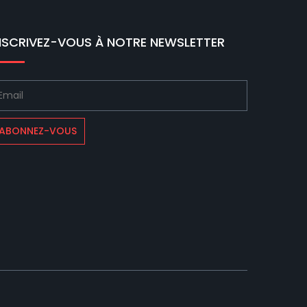
NSCRIVEZ-VOUS À NOTRE NEWSLETTER