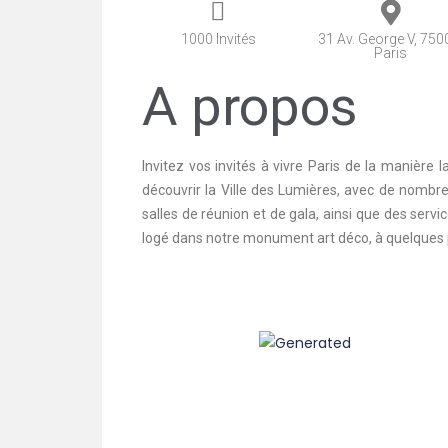
1000 Invités
31 Av. George V, 750
Paris
A propos
Invitez vos invités à vivre Paris de la manière 
découvrir la Ville des Lumières, avec de nombr
salles de réunion et de gala, ainsi que des serv
logé dans notre monument art déco, à quelques pas