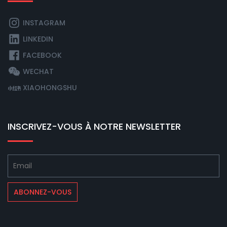
INSTAGRAM
LINKEDIN
FACEBOOK
WECHAT
XIAOHONGSHU
INSCRIVEZ-VOUS À NOTRE NEWSLETTER