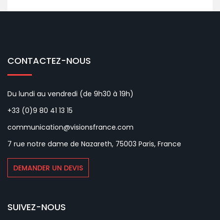
CONTACTEZ-NOUS
Du lundi au vendredi (de 9h30 à 19h)
+33 (0)9 80 41 13 15
communication@visionsfrance.com
7 rue notre dame de Nazareth, 75003 Paris, France
DEMANDER UN DEVIS
SUIVEZ-NOUS