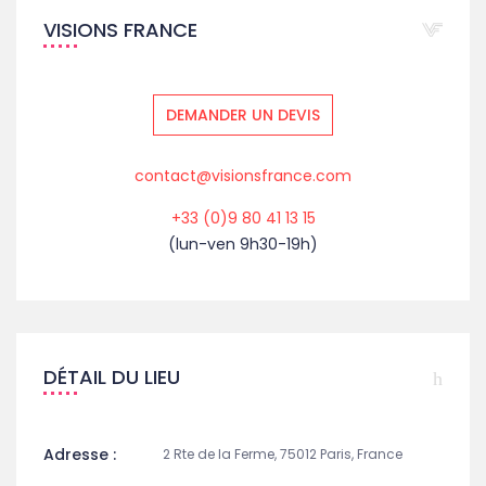
VISIONS FRANCE
DEMANDER UN DEVIS
contact@visionsfrance.com
+33 (0)9 80 41 13 15
(lun-ven 9h30-19h)
DÉTAIL DU LIEU
Adresse :
2 Rte de la Ferme, 75012 Paris, France