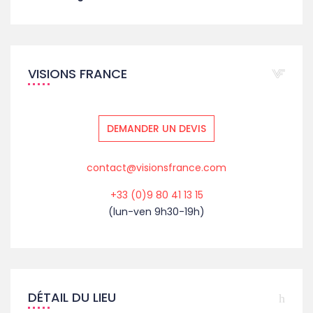
VISIONS FRANCE
DEMANDER UN DEVIS
contact@visionsfrance.com
+33 (0)9 80 41 13 15
(lun-ven 9h30-19h)
DÉTAIL DU LIEU