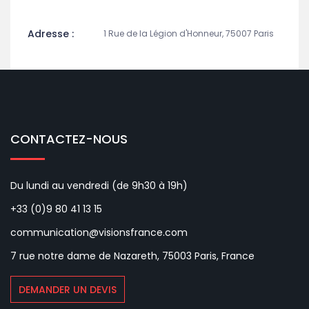
Adresse :
1 Rue de la Légion d'Honneur, 75007 Paris
CONTACTEZ-NOUS
Du lundi au vendredi (de 9h30 à 19h)
+33 (0)9 80 41 13 15
communication@visionsfrance.com
7 rue notre dame de Nazareth, 75003 Paris, France
DEMANDER UN DEVIS