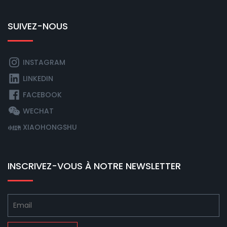
SUIVEZ-NOUS
INSTAGRAM
LINKEDIN
FACEBOOK
WECHAT
XIAOHONGSHU
INSCRIVEZ-VOUS À NOTRE NEWSLETTER