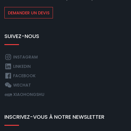
DEMANDER UN DEVIS
SUIVEZ-NOUS
INSTAGRAM
LINKEDIN
FACEBOOK
WECHAT
XIAOHONGSHU
INSCRIVEZ-VOUS À NOTRE NEWSLETTER